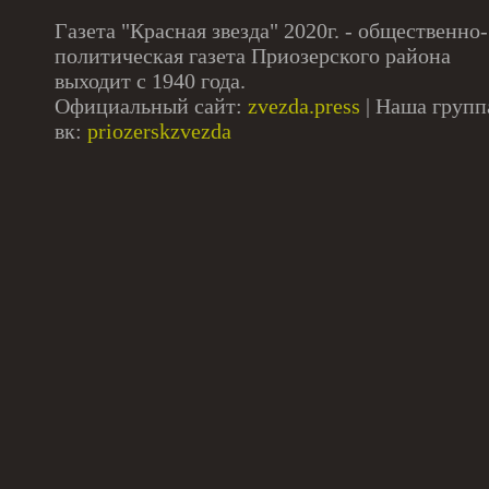
Газета "Красная звезда" 2020г. - общественно-
политическая газета Приозерского района
выходит с 1940 года.
Официальный сайт:
zvezda.press
| Наша групп
вк:
priozerskzvezda