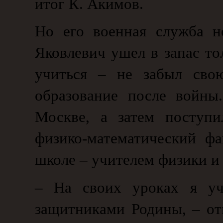
итог К. Акимов.
Но его военная служба н
Яковлевич ушел в запас то
учиться – не забыл сво
образование после войны
Москве, а затем поступи
физико-математический фа
школе – учителем физики и
– На своих уроках я уч
защитниками Родины, – от