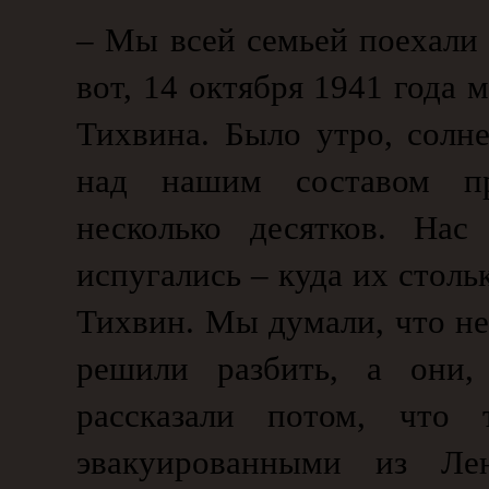
– Мы всей семьей поехали 
вот, 14 октября 1941 года 
Тихвина. Было утро, солн
над нашим составом пр
несколько десятков. На
испугались – куда их столь
Тихвин. Мы думали, что 
решили разбить, а они,
рассказали потом, что 
эвакуированными из Лен